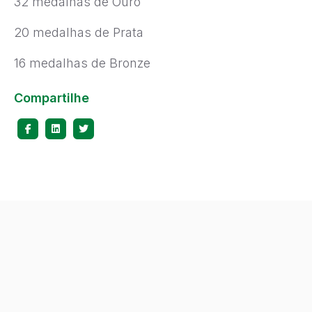
32 medalhas de Ouro
20 medalhas de Prata
16 medalhas de Bronze
Compartilhe