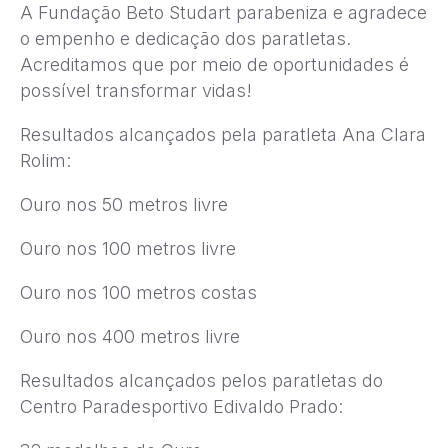
A Fundação Beto Studart parabeniza e agradece
o empenho e dedicação dos paratletas.
Acreditamos que por meio de oportunidades é
possível transformar vidas!
Resultados alcançados pela paratleta Ana Clara
Rolim:
Ouro nos 50 metros livre
Ouro nos 100 metros livre
Ouro nos 100 metros costas
Ouro nos 400 metros livre
Resultados alcançados pelos paratletas do
Centro Paradesportivo Edivaldo Prado: