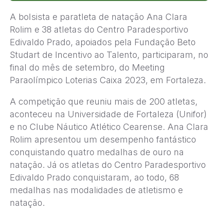
A bolsista e paratleta de natação Ana Clara
Rolim e 38 atletas do Centro Paradesportivo
Edivaldo Prado, apoiados pela Fundação Beto
Studart de Incentivo ao Talento, participaram, no
final do mês de setembro, do Meeting
Paraolímpico Loterias Caixa 2023, em Fortaleza.
A competição que reuniu mais de 200 atletas,
aconteceu na Universidade de Fortaleza (Unifor)
e no Clube Náutico Atlético Cearense. Ana Clara
Rolim apresentou um desempenho fantástico
conquistando quatro medalhas de ouro na
natação. Já os atletas do Centro Paradesportivo
Edivaldo Prado conquistaram, ao todo, 68
medalhas nas modalidades de atletismo e
natação.