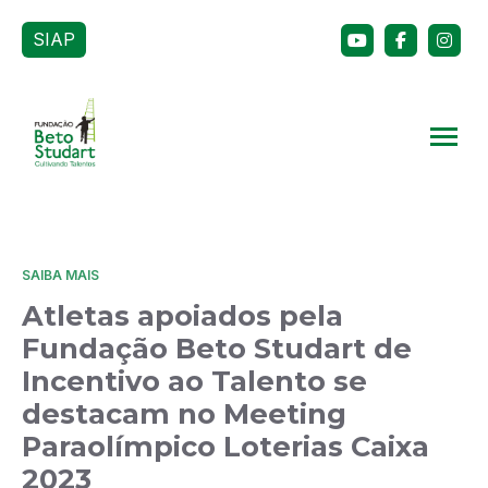
SIAP
SAIBA MAIS
Atletas apoiados pela
Fundação Beto Studart de
Incentivo ao Talento se
destacam no Meeting
Paraolímpico Loterias Caixa
2023