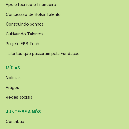
Apoio técnico e financeiro
Concessão de Bolsa Talento
Construindo sonhos
Cultivando Talentos
Projeto FBS Tech
Talentos que passaram pela Fundação
MÍDIAS
Notícias
Artigos
Redes sociais
JUNTE-SE A NÓS
Contribua