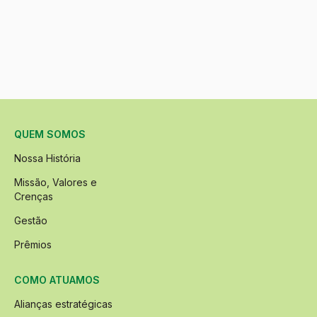
QUEM SOMOS
Nossa História
Missão, Valores e
Crenças
Gestão
Prêmios
COMO ATUAMOS
Alianças estratégicas