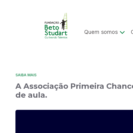
Quem somos
SAIBA MAIS
A Associação Primeira Chance
de aula.