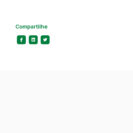
Compartilhe