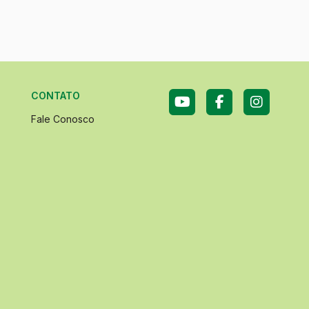
CONTATO
Fale Conosco