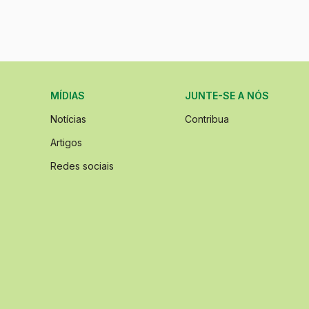
MÍDIAS
JUNTE-SE A NÓS
Notícias
Contribua
Artigos
Redes sociais