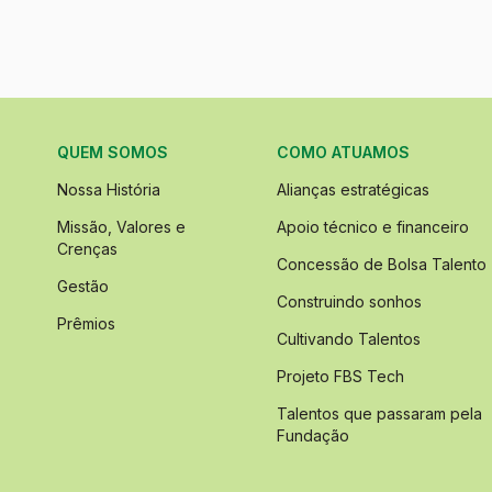
QUEM SOMOS
COMO ATUAMOS
Nossa História
Alianças estratégicas
Missão, Valores e
Apoio técnico e financeiro
Crenças
Concessão de Bolsa Talento
Gestão
Construindo sonhos
Prêmios
Cultivando Talentos
Projeto FBS Tech
Talentos que passaram pela
Fundação