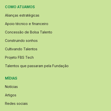
COMO ATUAMOS
Alianças estratégicas
Apoio técnico e financeiro
Concessão de Bolsa Talento
Construindo sonhos
Cultivando Talentos
Projeto FBS Tech
Talentos que passaram pela Fundação
MÍDIAS
Notícias
Artigos
Redes sociais