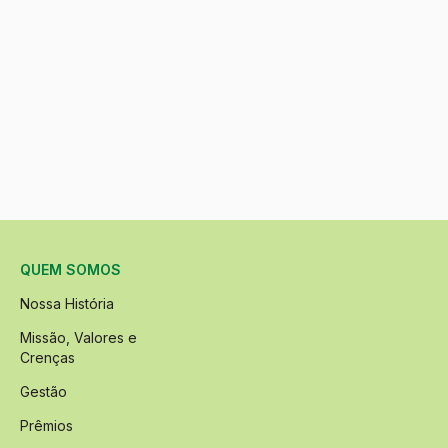
QUEM SOMOS
Nossa História
Missão, Valores e
Crenças
Gestão
Prêmios