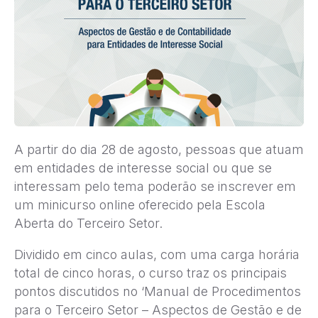
A partir do dia 28 de agosto, pessoas que atuam
em entidades de interesse social ou que se
interessam pelo tema poderão se inscrever em
um minicurso online oferecido pela Escola
Aberta do Terceiro Setor.
Dividido em cinco aulas, com uma carga horária
total de cinco horas, o curso traz os principais
pontos discutidos no ‘Manual de Procedimentos
para o Terceiro Setor – Aspectos de Gestão e de