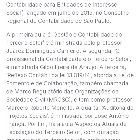
Contabilidade para Entidades de Interesse
Social’, lançado em julho de 2015, no Conselho
Regional de Contabilidade de São Paulo.
A primeira aula é ‘Gestão e Contabilidade do
Terceiro Setor’ e é ministrada pelo professor
Juarez Domingues Carneiro. A segunda, ‘O
profissional da Contabilidade e o Terceiro Setor’,
é ministrada Gildo Freire de Araújo. A terceira,
‘Reflexo Contábil da lei 13.019/14’, aborda a Lei de
Fomento e de Colaboração, também chamada
de Marco Regulatório das Organizações da
Sociedade Civil (MROSC), e tem como professor
Marcelo Roberto Monello. A quarta, ‘Auditoria de
Projetos Sociais’, é ministrada por José Antônio
França. Por fim, há a aula ‘Aspectos Atuais de
Legislação do Terceiro Setor’, com duração