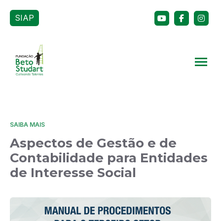
SIAP
SAIBA MAIS
Aspectos de Gestão e de
Contabilidade para Entidades
de Interesse Social