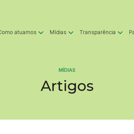
Como atuamos
Mídias
Transparência
P
MÍDIAS
Artigos