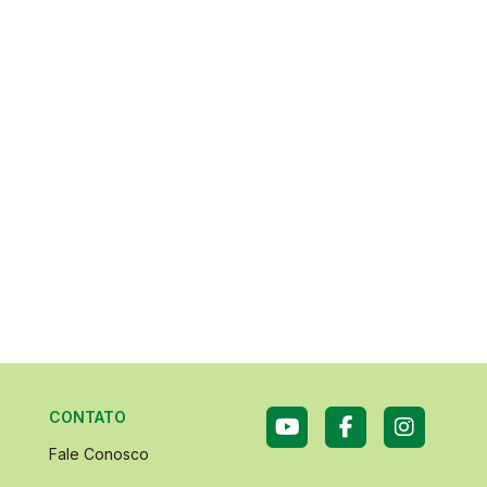
CONTATO
Fale Conosco