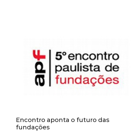
Encontro aponta o futuro das
fundações