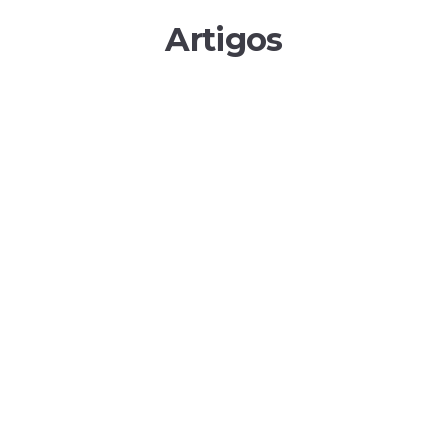
Artigos