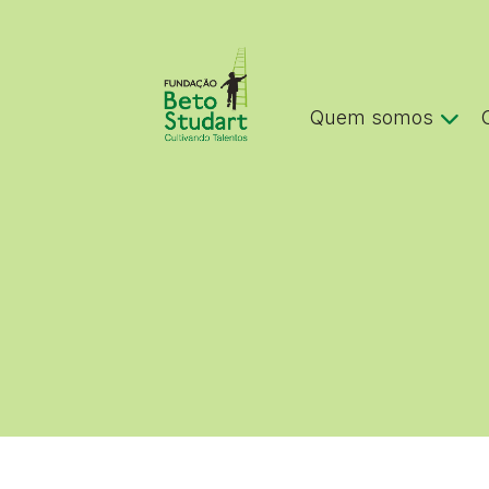
Quem somos