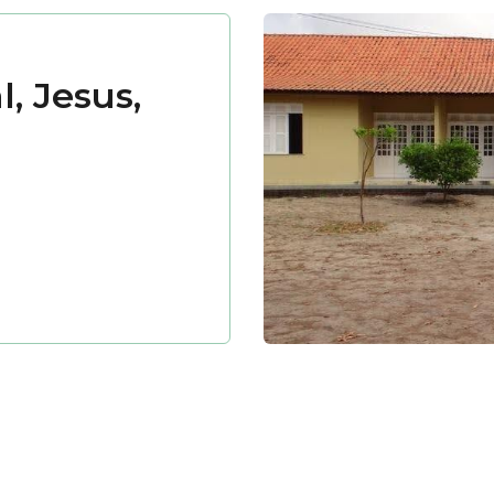
l, Jesus,