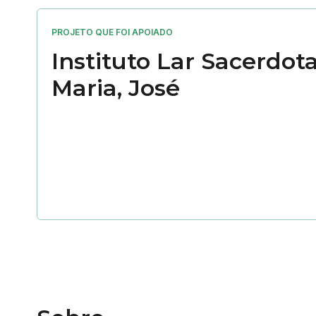
PROJETO QUE FOI APOIADO
Instituto Lar Sacerdota
Maria, José