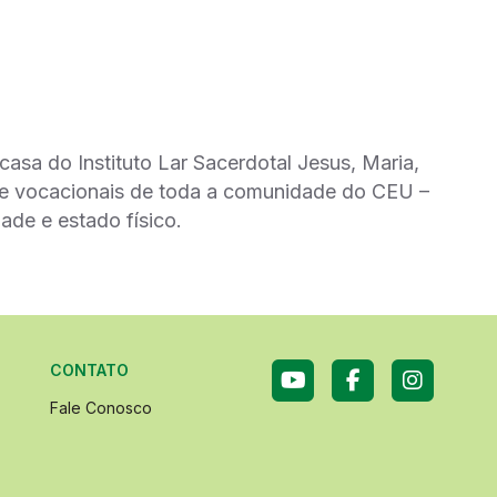
casa do Instituto Lar Sacerdotal Jesus, Maria,
s e vocacionais de toda a comunidade do CEU –
ade e estado físico.
CONTATO
Fale Conosco