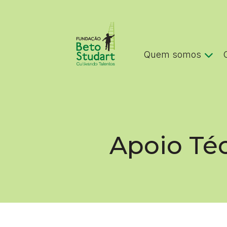
Quem somos
Apoio Téc