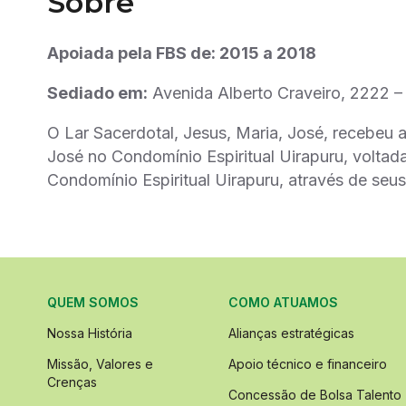
Sobre
Apoiada pela FBS de: 2015 a 2018
Sediado em:
Avenida Alberto Craveiro, 2222 
O Lar Sacerdotal, Jesus, Maria, José, recebeu a
José no Condomínio Espiritual Uirapuru, voltad
Condomínio Espiritual Uirapuru, através de seus
QUEM SOMOS
COMO ATUAMOS
Nossa História
Alianças estratégicas
Missão, Valores e
Apoio técnico e financeiro
Crenças
Concessão de Bolsa Talento