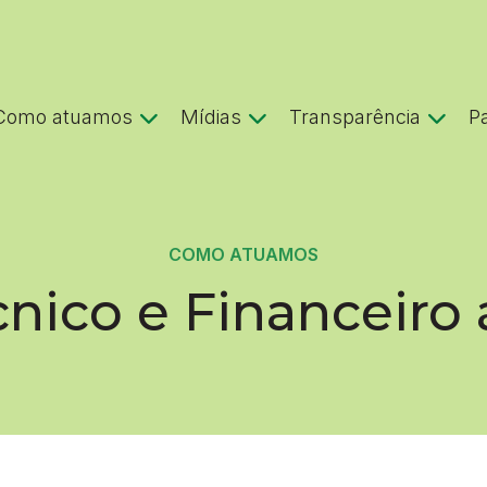
Como atuamos
Mídias
Transparência
P
COMO ATUAMOS
nico e Financeiro 