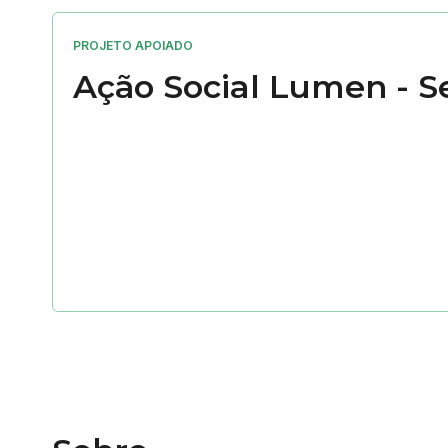
PROJETO APOIADO
Ação Social Lumen - Se