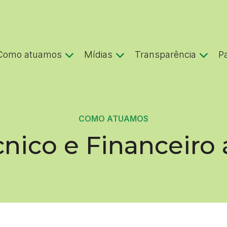
Como atuamos
Mídias
Transparência
P
COMO ATUAMOS
nico e Financeiro 