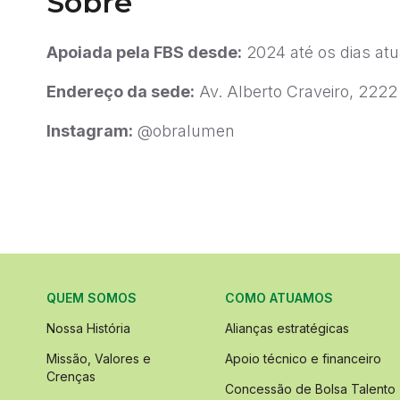
Sobre
Apoiada pela FBS desde:
2024 até os dias atu
Endereço da sede:
Av. Alberto Craveiro, 2222
Instagram:
@obralumen
QUEM SOMOS
COMO ATUAMOS
Nossa História
Alianças estratégicas
Missão, Valores e
Apoio técnico e financeiro
Crenças
Concessão de Bolsa Talento