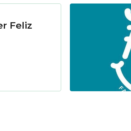
r Feliz