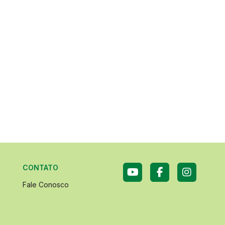
CONTATO
Fale Conosco