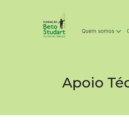
Quem somos
Apoio Téc