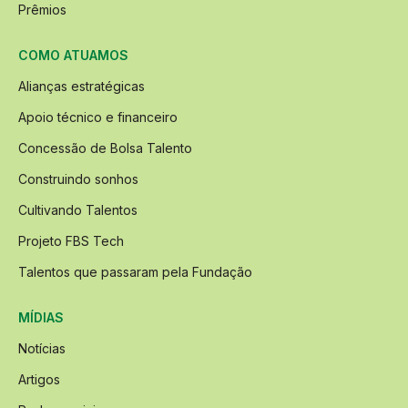
Prêmios
COMO ATUAMOS
Alianças estratégicas
Apoio técnico e financeiro
Concessão de Bolsa Talento
Construindo sonhos
Cultivando Talentos
Projeto FBS Tech
Talentos que passaram pela Fundação
MÍDIAS
Notícias
Artigos