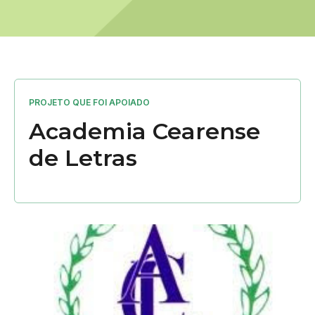
PROJETO QUE FOI APOIADO
Academia Cearense
de Letras