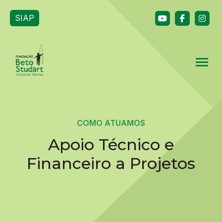
SIAP
COMO ATUAMOS
Apoio Técnico e
Financeiro a Projetos