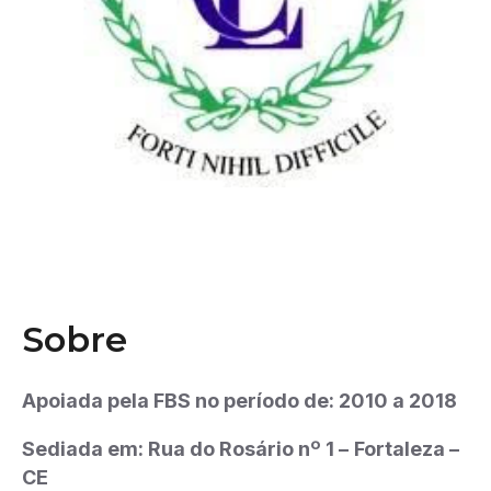
Sobre
Apoiada pela FBS no período de: 2010 a 2018
Sediada em: Rua do Rosário nº 1 –
Fortaleza –
CE