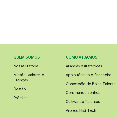
QUEM SOMOS
COMO ATUAMOS
Nossa História
Alianças estratégicas
Missão, Valores e
Apoio técnico e financeiro
Crenças
Concessão de Bolsa Talento
Gestão
Construindo sonhos
Prêmios
Cultivando Talentos
Projeto FBS Tech