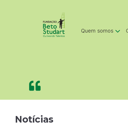
Quem somos
Notícias