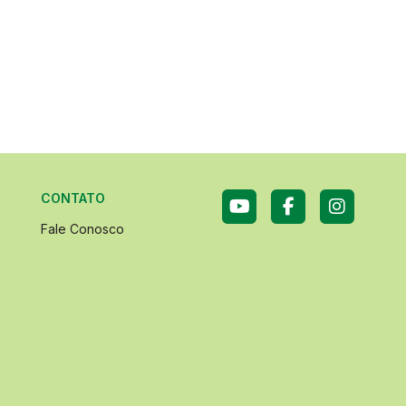
CONTATO
Fale Conosco