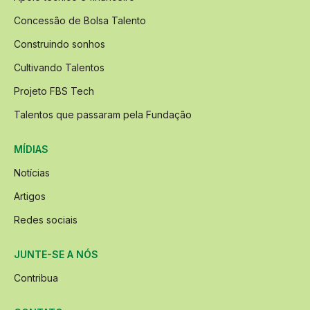
Concessão de Bolsa Talento
Construindo sonhos
Cultivando Talentos
Projeto FBS Tech
Talentos que passaram pela Fundação
MÍDIAS
Notícias
Artigos
Redes sociais
JUNTE-SE A NÓS
Contribua