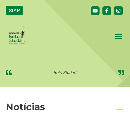
SIAP
Beto Studart
Notícias