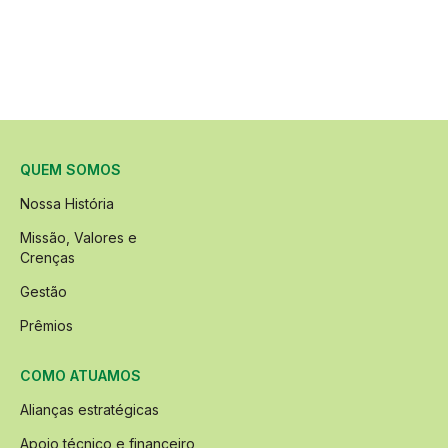
QUEM SOMOS
Nossa História
Missão, Valores e
Crenças
Gestão
Prêmios
COMO ATUAMOS
Alianças estratégicas
Apoio técnico e financeiro