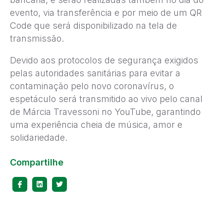
evento, via transferência e por meio de um QR
Code que será disponibilizado na tela de
transmissão.
Devido aos protocolos de segurança exigidos
pelas autoridades sanitárias para evitar a
contaminação pelo novo coronavírus, o
espetáculo será transmitido ao vivo pelo canal
de Márcia Travessoni no YouTube, garantindo
uma experiência cheia de música, amor e
solidariedade.
Compartilhe