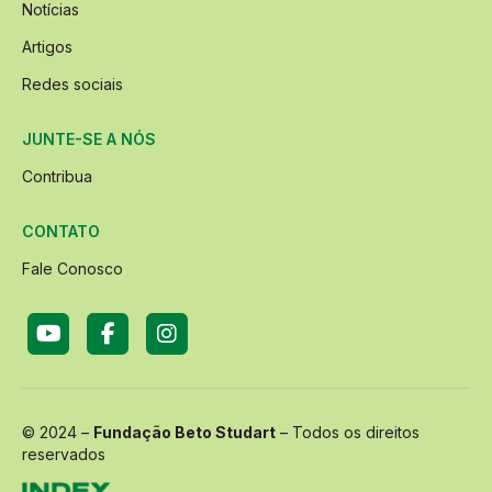
Notícias
Artigos
Redes sociais
JUNTE-SE A NÓS
Contribua
CONTATO
Fale Conosco
© 2024 –
Fundação Beto Studart
– Todos os direitos
reservados