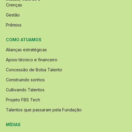
Crenças
Gestão
Prêmios
COMO ATUAMOS
Alianças estratégicas
Apoio técnico e financeiro
Concessão de Bolsa Talento
Construindo sonhos
Cultivando Talentos
Projeto FBS Tech
Talentos que passaram pela Fundação
MÍDIAS