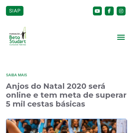
SIAP
SAIBA MAIS
Anjos do Natal 2020 será
online e tem meta de superar
5 mil cestas básicas