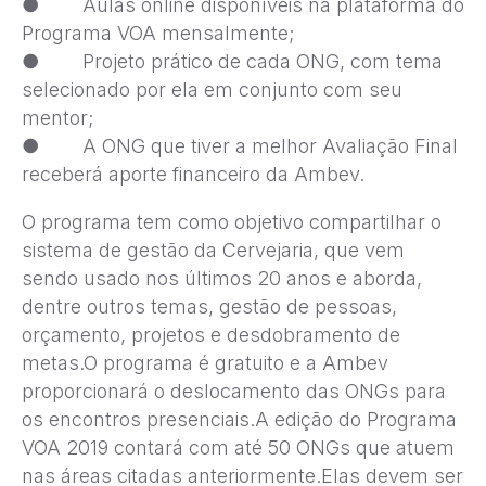
● Aulas online disponíveis na plataforma do
Programa VOA mensalmente;
● Projeto prático de cada ONG, com tema
selecionado por ela em conjunto com seu
mentor;
● A ONG que tiver a melhor Avaliação Final
receberá aporte financeiro da Ambev.
O programa tem como objetivo compartilhar o
sistema de gestão da Cervejaria, que vem
sendo usado nos últimos 20 anos e aborda,
dentre outros temas, gestão de pessoas,
orçamento, projetos e desdobramento de
metas.O programa é gratuito e a Ambev
proporcionará o deslocamento das ONGs para
os encontros presenciais.A edição do Programa
VOA 2019 contará com até 50 ONGs que atuem
nas áreas citadas anteriormente.Elas devem ser