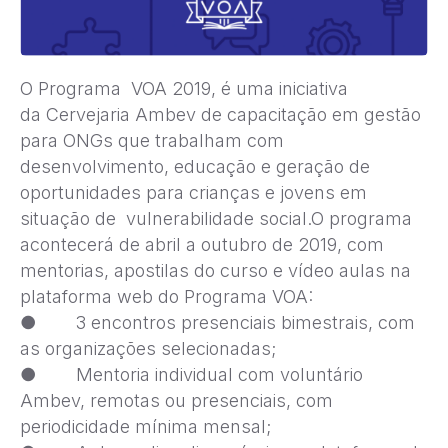
O Programa VOA 2019, é uma iniciativa
da Cervejaria Ambev de capacitação em gestão
para ONGs que trabalham com
desenvolvimento, educação e geração de
oportunidades para crianças e jovens em
situação de vulnerabilidade social.O programa
acontecerá de abril a outubro de 2019, com
mentorias, apostilas do curso e vídeo aulas na
plataforma web do Programa VOA:
● 3 encontros presenciais bimestrais, com
as organizações selecionadas;
● Mentoria individual com voluntário
Ambev, remotas ou presenciais, com
periodicidade mínima mensal;