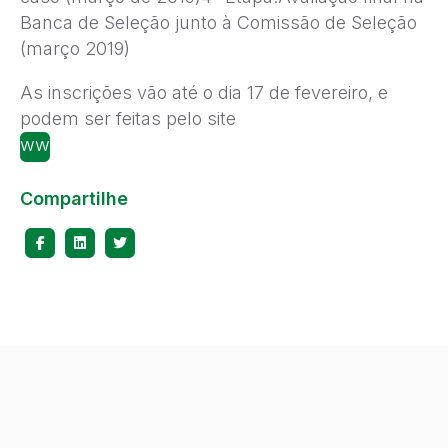
Banca de Seleção junto à Comissão de Seleção
(março 2019)
As inscrições vão até o dia 17 de fevereiro, e
podem ser feitas pelo site
www.programavoa.prosas.com.br
Compartilhe