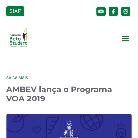
SIAP
SAIBA MAIS
AMBEV lança o Programa
VOA 2019