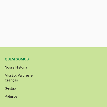
QUEM SOMOS
Nossa História
Missão, Valores e
Crenças
Gestão
Prêmios