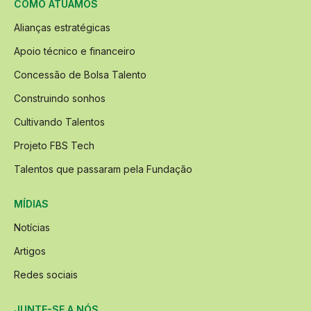
COMO ATUAMOS
Alianças estratégicas
Apoio técnico e financeiro
Concessão de Bolsa Talento
Construindo sonhos
Cultivando Talentos
Projeto FBS Tech
Talentos que passaram pela Fundação
MÍDIAS
Notícias
Artigos
Redes sociais
JUNTE-SE A NÓS